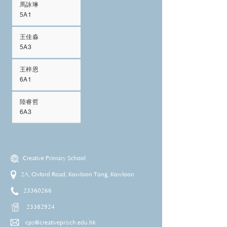
馬詠琳
5A1
王佳淼
5A3
王梓恩
6A1
陸睿哲
6A3
Creative Primary School
2A, Oxford Road, Kowloon Tong, Kowloon
23360266
23382924
cps@creativeprisch.edu.hk