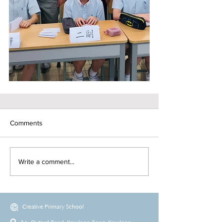
Comments
Write a comment...
Creative Primary School