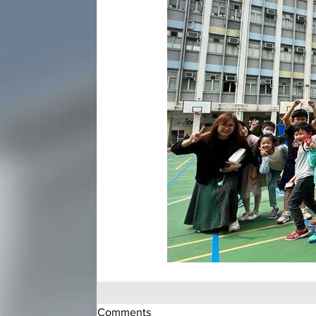
Comments