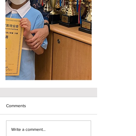
Comments
Write a comment...