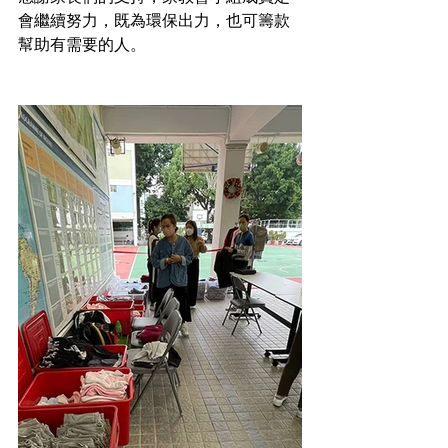
會繼續努力，既為環保出力，也可籌款
幫助有需要的人。