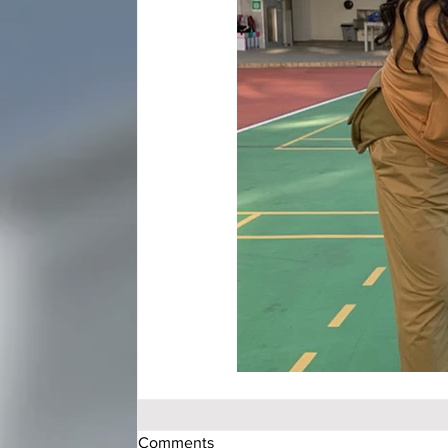
Comments