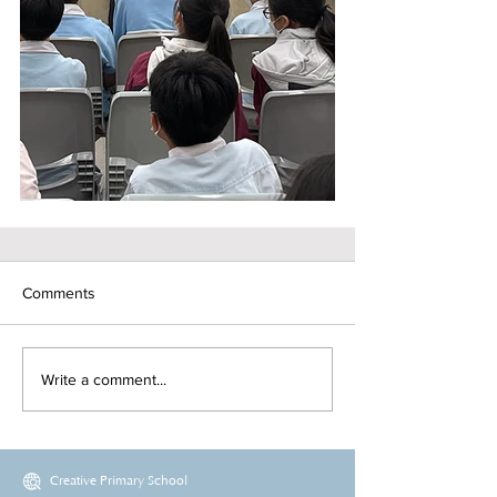
Comments
Write a comment...
Creative Primary School