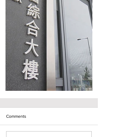
Comments