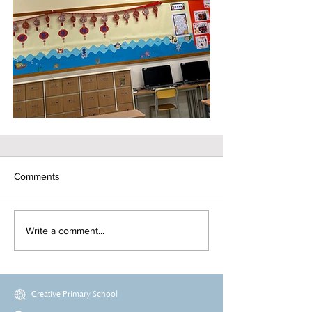
Comments
Write a comment...
Creative Primary School