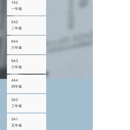
1A2
一年級
2A2
二年級
6A4
六年級
6A3
六年級
4A4
四年級
3A2
三年級
5A1
五年級