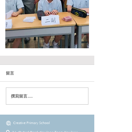
留言
撰寫留言......
Creative Primary School