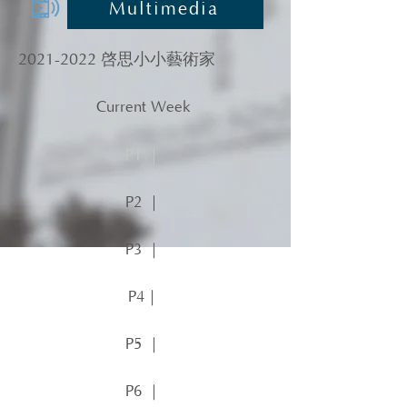
Multimedia
2021-2022
啓思小小藝術家
Current Week
P1 ｜
P2 ｜
P3 ｜
P4｜
P5 ｜
P6 ｜