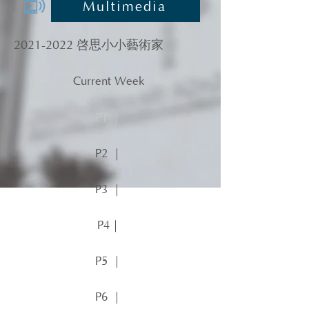
Multimedia
2021-2022
啓思小小藝術家
Current Week
P1 ｜
P2 ｜
P3 ｜
P4｜
P5 ｜
P6 ｜